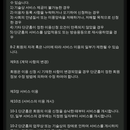
수 있습니다.
1) 기술상 서비스 제공이 불가능한 경우
2) 이용자 등록 사항을 누락하거나 오기하여 신청하는 경우
3) 사회의 안녕질서 또는 미풍양속을 저해하거나, 저해할 목적으로 신청
한 경우
4) 기타 단군홈이 정한 이용신청 요건이 만족되지 않았을 경우
5) 단군홈의 서비스를 상업적용도 또는 방송용등으로 재사용하였을 경
우
8-2 회원의 자격 혹은 나이에 따라 서비스 이용의 일부가 제한될 수 있습
니다.
제9조 (계약 사항의 변경)
회원은 이용 신청 시 기재한 사항이 변경되었을 경우 단군홈이 정한 회원
정보 수정 방법에 의하여 수정 하여야 합니다.
제3장 서비스 이용
제10조 (서비스의 이용 개시)
10-1 단군홈은 회원의 이용 신청을 승낙한 때부터 서비스를 개시합니다.
단, 일부 서비스의 경우에는 지정된 일자부터 서비스를 개시합니다.
10-2 단군홈의 업무상 또는 기술상의 장애로 인하여 서비스를 개시하지