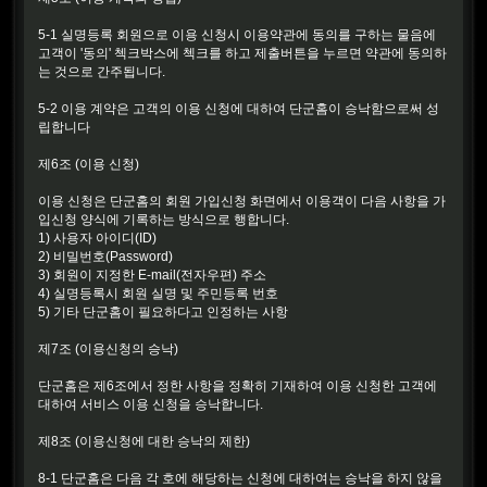
5-1 실명등록 회원으로 이용 신청시 이용약관에 동의를 구하는 물음에
고객이 '동의' 첵크박스에 첵크를 하고 제출버튼을 누르면 약관에 동의하
는 것으로 간주됩니다.
5-2 이용 계약은 고객의 이용 신청에 대하여 단군홈이 승낙함으로써 성
립합니다
제6조 (이용 신청)
이용 신청은 단군홈의 회원 가입신청 화면에서 이용객이 다음 사항을 가
입신청 양식에 기록하는 방식으로 행합니다.
1) 사용자 아이디(ID)
2) 비밀번호(Password)
3) 회원이 지정한 E-mail(전자우편) 주소
4) 실명등록시 회원 실명 및 주민등록 번호
5) 기타 단군홈이 필요하다고 인정하는 사항
제7조 (이용신청의 승낙)
단군홈은 제6조에서 정한 사항을 정확히 기재하여 이용 신청한 고객에
대하여 서비스 이용 신청을 승낙합니다.
제8조 (이용신청에 대한 승낙의 제한)
8-1 단군홈은 다음 각 호에 해당하는 신청에 대하여는 승낙을 하지 않을