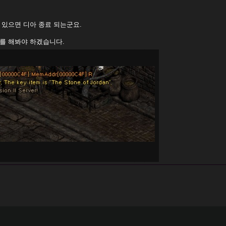
 있으면 디아 종료 되는군요.
를 해봐야 하겠습니다.